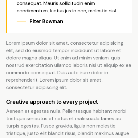
consequat. Mauris sollicitudin enim
condimentum, luctus justo non, molestie nisl.
Piter Bowman
Lorem ipsum dolor sit amet, consectetur adipisicing
elit, sed do eiusmod tempor incididunt ut labore et
dolore magna aliqua. Ut enim ad minim veniam, quis
nostrud exercitation ullamco laboris nisi ut aliquip ex ea
commodo consequat. Duis aute irure dolor in
reprehenderit. Lorem ipsum dolor sit amet,
consectetur adipiscing elit.
Creative approach to every project
Aenean et egestas nulla. Pellentesque habitant morbi
tristique senectus et netus et malesuada fames ac
turpis egestas. Fusce gravida, ligula non molestie
tristique, justo elit blandit risus, blandit maximus augue