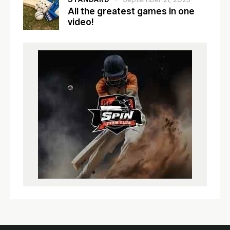
All the greatest games in one
video!