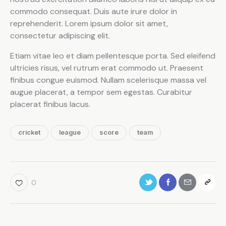
commodo consequat. Duis aute irure dolor in
reprehenderit. Lorem ipsum dolor sit amet,
consectetur adipiscing elit.
Etiam vitae leo et diam pellentesque porta. Sed eleifend
ultricies risus, vel rutrum erat commodo ut. Praesent
finibus congue euismod. Nullam scelerisque massa vel
augue placerat, a tempor sem egestas. Curabitur
placerat finibus lacus.
cricket
league
score
team
0