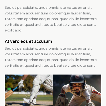
Sed ut perspiciatis, unde omnis iste natus error sit
voluptatem accusantium doloremque laudantium,
totam rem aperiam eaque ipsa, quae ab illo inventore
veritatis et quasi architecto beatae vitae dicta sunt,
explicabo.
At vero eos et accusam
Sed ut perspiciatis, unde omnis iste natus error sit
voluptatem accusantium doloremque laudantium,
totam rem aperiam eaque ipsa, quae ab illo inventore
veritatis et quasi architecto beatae vitae dicta sunt.