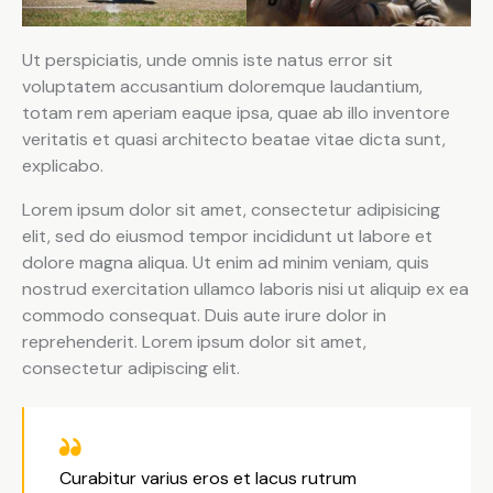
Ut perspiciatis, unde omnis iste natus error sit
voluptatem accusantium doloremque laudantium,
totam rem aperiam eaque ipsa, quae ab illo inventore
veritatis et quasi architecto beatae vitae dicta sunt,
explicabo.
Lorem ipsum dolor sit amet, consectetur adipisicing
elit, sed do eiusmod tempor incididunt ut labore et
dolore magna aliqua. Ut enim ad minim veniam, quis
nostrud exercitation ullamco laboris nisi ut aliquip ex ea
commodo consequat. Duis aute irure dolor in
reprehenderit. Lorem ipsum dolor sit amet,
consectetur adipiscing elit.
Curabitur varius eros et lacus rutrum