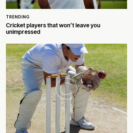
TRENDING
Cricket players that won’t leave you
unimpressed