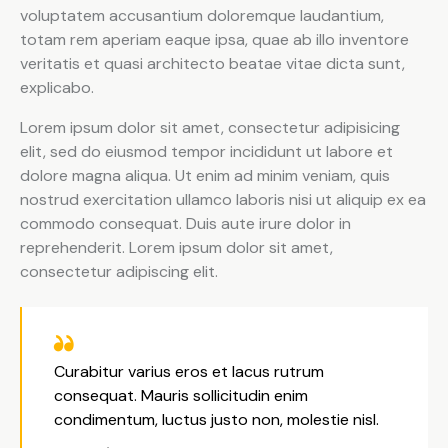
voluptatem accusantium doloremque laudantium,
totam rem aperiam eaque ipsa, quae ab illo inventore
veritatis et quasi architecto beatae vitae dicta sunt,
explicabo.
Lorem ipsum dolor sit amet, consectetur adipisicing
elit, sed do eiusmod tempor incididunt ut labore et
dolore magna aliqua. Ut enim ad minim veniam, quis
nostrud exercitation ullamco laboris nisi ut aliquip ex ea
commodo consequat. Duis aute irure dolor in
reprehenderit. Lorem ipsum dolor sit amet,
consectetur adipiscing elit.
Curabitur varius eros et lacus rutrum
consequat. Mauris sollicitudin enim
condimentum, luctus justo non, molestie nisl.