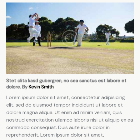
Stet clita kasd gubergren, no sea sanctus est labore et
dolore. By
Kevin Smith
Lorem ipsum dolor sit amet, consectetur adipisicing
elit, sed do eiusmod tempor incididunt ut labore et
dolore magna aliqua. Ut enim ad minim veniam, quis
nostrud exercitation ullamco laboris nisi ut aliquip ex ea
commodo consequat. Duis aute irure dolor in
reprehenderit. Lorem ipsum dolor sit amet,