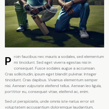
Proin faucibus nec mauris a sodales, sed elementum
mi tincidunt. Sed eget viverra egestas nisi in
consequat. Fusce sodales augue a accumsan.
Cras sollicitudin, ipsum eget blandit pulvinar. Integer
tincidunt. Cras dapibus. Vivamus elementum semper
nisi. Aenean vulputate eleifend tellus. Aenean leo ligula,
porttitor eu, consequat vitae, eleifend ac, enim.
Sed ut perspiciatis, unde omnis iste natus error sit
voluptatem accusantium doloremque laudantium,