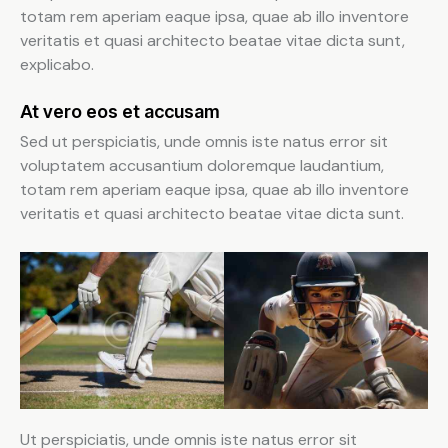
totam rem aperiam eaque ipsa, quae ab illo inventore
veritatis et quasi architecto beatae vitae dicta sunt,
explicabo.
At vero eos et accusam
Sed ut perspiciatis, unde omnis iste natus error sit
voluptatem accusantium doloremque laudantium,
totam rem aperiam eaque ipsa, quae ab illo inventore
veritatis et quasi architecto beatae vitae dicta sunt.
Ut perspiciatis, unde omnis iste natus error sit