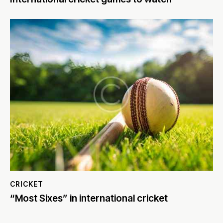
CRICKET
“Most Sixes” in international cricket