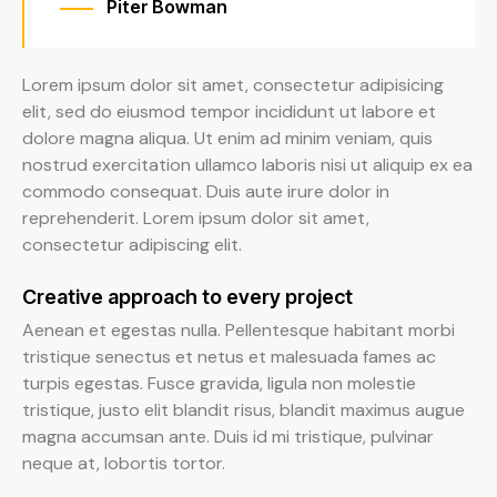
Piter Bowman
Lorem ipsum dolor sit amet, consectetur adipisicing
elit, sed do eiusmod tempor incididunt ut labore et
dolore magna aliqua. Ut enim ad minim veniam, quis
nostrud exercitation ullamco laboris nisi ut aliquip ex ea
commodo consequat. Duis aute irure dolor in
reprehenderit. Lorem ipsum dolor sit amet,
consectetur adipiscing elit.
Creative approach to every project
Aenean et egestas nulla. Pellentesque habitant morbi
tristique senectus et netus et malesuada fames ac
turpis egestas. Fusce gravida, ligula non molestie
tristique, justo elit blandit risus, blandit maximus augue
magna accumsan ante. Duis id mi tristique, pulvinar
neque at, lobortis tortor.