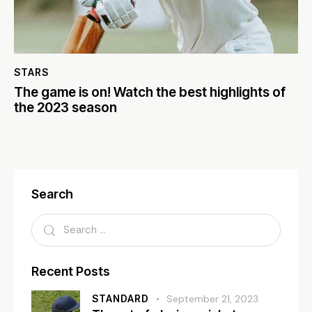
STARS
The game is on! Watch the best highlights of
the 2023 season
Search
Recent Posts
STANDARD
September 21, 2023