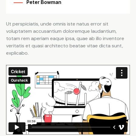
Peter Bowman
Ut perspiciatis, unde omnis iste natus error sit
voluptatem accusantium doloremque laudantium,
totam rem aperiam eaque ipsa, quae ab illo inventore
veritatis et quasi architecto beatae vitae dicta sunt,
explicabo.