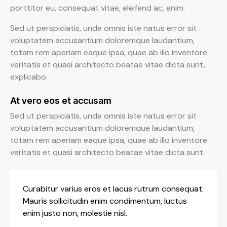
porttitor eu, consequat vitae, eleifend ac, enim.
Sed ut perspiciatis, unde omnis iste natus error sit
voluptatem accusantium doloremque laudantium,
totam rem aperiam eaque ipsa, quae ab illo inventore
veritatis et quasi architecto beatae vitae dicta sunt,
explicabo.
At vero eos et accusam
Sed ut perspiciatis, unde omnis iste natus error sit
voluptatem accusantium doloremque laudantium,
totam rem aperiam eaque ipsa, quae ab illo inventore
veritatis et quasi architecto beatae vitae dicta sunt.
Curabitur varius eros et lacus rutrum consequat.
Mauris sollicitudin enim condimentum, luctus
enim justo non, molestie nisl.