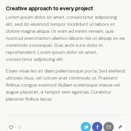
Creative approach to every project
Lorem ipsum dolor sit amet, consectetur adipisicing
elit, sed do eiusmod tempor incididunt ut labore et
dolore magna aliqua. Ut enim ad minim veniam, quis
nostrud exercitation ullamco laboris nisi ut aliquip ex ea
commodo consequat. Duis aute irure dolor in
reprehenderit. Lorem ipsum dolor sit amet,
consectetur adipiscing elit.
Etiam vitae leo et diam pellentesque porta. Sed eleifend
ultricies risus, vel rutrum erat commodo ut. Praesent
finibus congue euismod. Nullam scelerisque massa vel
augue placerat, a tempor sem egestas. Curabitur
placerat finibus lacus.
0