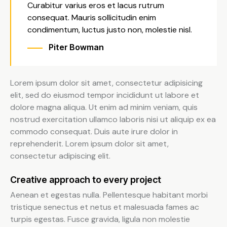
Curabitur varius eros et lacus rutrum
consequat. Mauris sollicitudin enim
condimentum, luctus justo non, molestie nisl.
Piter Bowman
Lorem ipsum dolor sit amet, consectetur adipisicing
elit, sed do eiusmod tempor incididunt ut labore et
dolore magna aliqua. Ut enim ad minim veniam, quis
nostrud exercitation ullamco laboris nisi ut aliquip ex ea
commodo consequat. Duis aute irure dolor in
reprehenderit. Lorem ipsum dolor sit amet,
consectetur adipiscing elit.
Creative approach to every project
Aenean et egestas nulla. Pellentesque habitant morbi
tristique senectus et netus et malesuada fames ac
turpis egestas. Fusce gravida, ligula non molestie