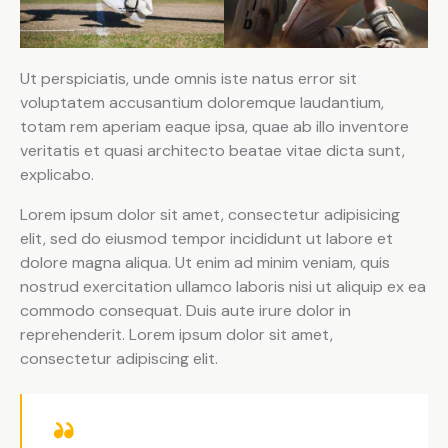
Ut perspiciatis, unde omnis iste natus error sit
voluptatem accusantium doloremque laudantium,
totam rem aperiam eaque ipsa, quae ab illo inventore
veritatis et quasi architecto beatae vitae dicta sunt,
explicabo.
Lorem ipsum dolor sit amet, consectetur adipisicing
elit, sed do eiusmod tempor incididunt ut labore et
dolore magna aliqua. Ut enim ad minim veniam, quis
nostrud exercitation ullamco laboris nisi ut aliquip ex ea
commodo consequat. Duis aute irure dolor in
reprehenderit. Lorem ipsum dolor sit amet,
consectetur adipiscing elit.