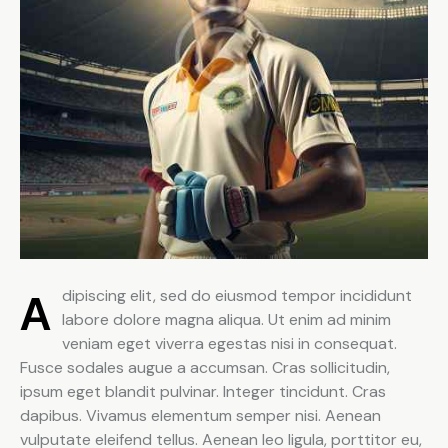
Adipiscing elit, sed do eiusmod tempor incididunt
labore dolore magna aliqua. Ut enim ad minim
veniam eget viverra egestas nisi in consequat.
Fusce sodales augue a accumsan. Cras sollicitudin,
ipsum eget blandit pulvinar. Integer tincidunt. Cras
dapibus. Vivamus elementum semper nisi. Aenean
vulputate eleifend tellus. Aenean leo ligula, porttitor eu,