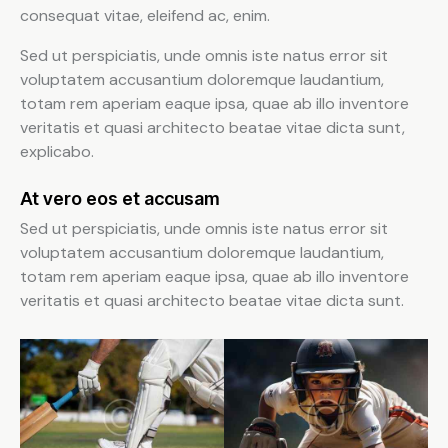
consequat vitae, eleifend ac, enim.
Sed ut perspiciatis, unde omnis iste natus error sit
voluptatem accusantium doloremque laudantium,
totam rem aperiam eaque ipsa, quae ab illo inventore
veritatis et quasi architecto beatae vitae dicta sunt,
explicabo.
At vero eos et accusam
Sed ut perspiciatis, unde omnis iste natus error sit
voluptatem accusantium doloremque laudantium,
totam rem aperiam eaque ipsa, quae ab illo inventore
veritatis et quasi architecto beatae vitae dicta sunt.