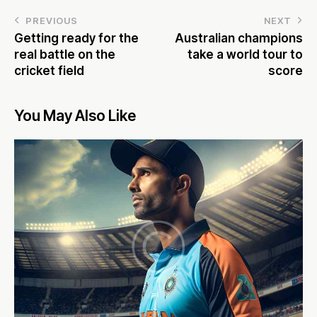
PREVIOUS
NEXT
Getting ready for the
Australian champions
real battle on the
take a world tour to
cricket field
score
You May Also Like