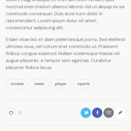
nostrud exercitation ullamco laboris nisi ut aliquip ex ea
commodo consequat. Duis aute irure dolor in
reprehenderit. Lorem ipsum dolor sit amet,
consectetur adipiscing elit.
Etiam vitae leo et diam pellentesque porta. Sed eleifend
ultricies risus, vel rutrum erat commodo ut. Praesent
finibus congue euismod. Nullam scelerisque massa vel
augue placerat, a tempor sem egestas. Curabitur
placerat finibus lacus.
cricket
news
player
sports
0