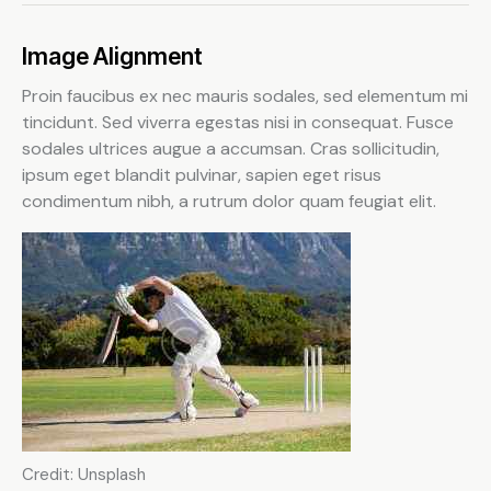
Image Alignment
Proin faucibus ex nec mauris sodales, sed elementum mi
tincidunt. Sed viverra egestas nisi in consequat. Fusce
sodales ultrices augue a accumsan. Cras sollicitudin,
ipsum eget blandit pulvinar, sapien eget risus
condimentum nibh, a rutrum dolor quam feugiat elit.
Credit: Unsplash