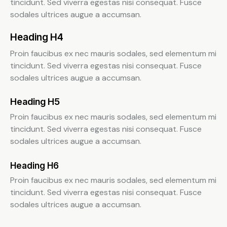
tincidunt. Sed viverra egestas nisi consequat. Fusce
sodales ultrices augue a accumsan.
Heading H4
Proin faucibus ex nec mauris sodales, sed elementum mi
tincidunt. Sed viverra egestas nisi consequat. Fusce
sodales ultrices augue a accumsan.
Heading H5
Proin faucibus ex nec mauris sodales, sed elementum mi
tincidunt. Sed viverra egestas nisi consequat. Fusce
sodales ultrices augue a accumsan.
Heading H6
Proin faucibus ex nec mauris sodales, sed elementum mi
tincidunt. Sed viverra egestas nisi consequat. Fusce
sodales ultrices augue a accumsan.