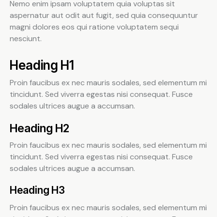
Nemo enim ipsam voluptatem quia voluptas sit
aspernatur aut odit aut fugit, sed quia consequuntur
magni dolores eos qui ratione voluptatem sequi
nesciunt.
Heading H1
Proin faucibus ex nec mauris sodales, sed elementum mi
tincidunt. Sed viverra egestas nisi consequat. Fusce
sodales ultrices augue a accumsan.
Heading H2
Proin faucibus ex nec mauris sodales, sed elementum mi
tincidunt. Sed viverra egestas nisi consequat. Fusce
sodales ultrices augue a accumsan.
Heading H3
Proin faucibus ex nec mauris sodales, sed elementum mi