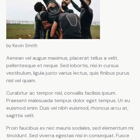
by Kevin Smith
Aenean vel augue maximus, placerat tellus a velit,
pellentesque et neque. Sed lobortis, nisi in cursus
vestibulum, ligula justo varius lectus, quis finibus purus
nisl vel quam.
Curabitur ac tempor nisl, convallis facilisis ipsum.
Praesent malesuada tempus dolor eget tempus. Ut eu
euismod enim. Duis vel nibh euismod, rhoncus arcu at,
sagittis velit.
Proin faucibus ex nec mauris sodales, sed elementum mi
tincidunt. Sed viverra egestas nisi in consequat. Fusce