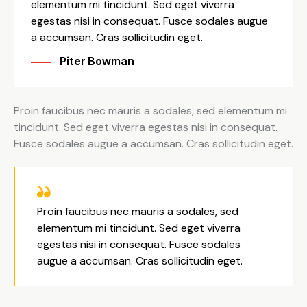
elementum mi tincidunt. Sed eget viverra
egestas nisi in consequat. Fusce sodales augue
a accumsan. Cras sollicitudin eget.
Piter Bowman
Proin faucibus nec mauris a sodales, sed elementum mi
tincidunt. Sed eget viverra egestas nisi in consequat.
Fusce sodales augue a accumsan. Cras sollicitudin eget.
Proin faucibus nec mauris a sodales, sed
elementum mi tincidunt. Sed eget viverra
egestas nisi in consequat. Fusce sodales
augue a accumsan. Cras sollicitudin eget.