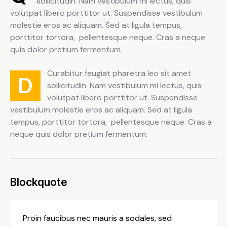
sollicitudin. Nam vestibulum mi lectus, quis
volutpat libero porttitor ut. Suspendisse vestibulum
molestie eros ac aliquam. Sed at ligula tempus,
porttitor tortora, pellentesque neque. Cras a neque
quis dolor pretium fermentum.
Curabitur feugiat pharetra leo sit amet
D
sollicitudin. Nam vestibulum mi lectus, quis
volutpat libero porttitor ut. Suspendisse
vestibulum molestie eros ac aliquam. Sed at ligula
tempus, porttitor tortora, pellentesque neque. Cras a
neque quis dolor pretium fermentum.
Blockquote
Proin faucibus nec mauris a sodales, sed