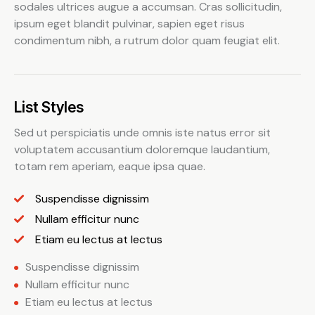
sodales ultrices augue a accumsan. Cras sollicitudin,
ipsum eget blandit pulvinar, sapien eget risus
condimentum nibh, a rutrum dolor quam feugiat elit.
List Styles
Sed ut perspiciatis unde omnis iste natus error sit
voluptatem accusantium doloremque laudantium,
totam rem aperiam, eaque ipsa quae.
Suspendisse dignissim
Nullam efficitur nunc
Etiam eu lectus at lectus
Suspendisse dignissim
Nullam efficitur nunc
Etiam eu lectus at lectus