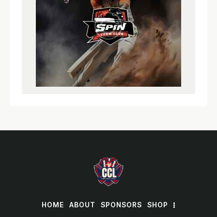
HOME
ABOUT
SPONSORS
SHOP