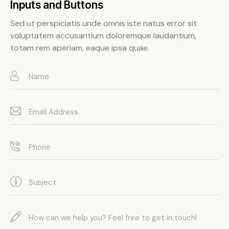
Inputs and Buttons
Sed ut perspiciatis unde omnis iste natus error sit
voluptatem accusantium doloremque laudantium,
totam rem aperiam, eaque ipsa quae.