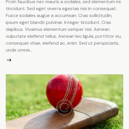
Proin faucibus nec mauris a sodales, sed elementum mi
tincidunt. Sed eget viverra egestas nisi in consequat.
Fusce sodales augue a accumsan. Cras sollicitudin,
ipsum eget blandit pulvinar. Integer tincidunt. Cras
dapibus. Vivamus elementum semper nisi. Aenean
vulputate eleifend tellus. Aenean leo ligula, porttitor eu,
consequat vitae, eleifend ac, enim. Sed ut perspiciatis,
unde omnis…