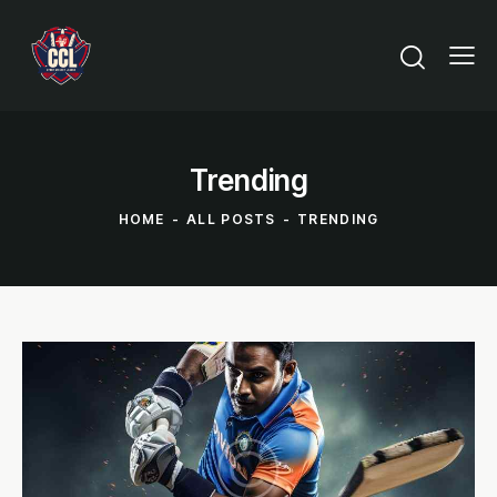
Trending
HOME
ALL POSTS
TRENDING