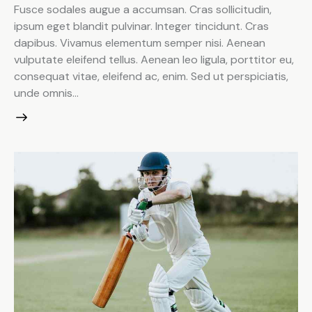
Fusce sodales augue a accumsan. Cras sollicitudin,
ipsum eget blandit pulvinar. Integer tincidunt. Cras
dapibus. Vivamus elementum semper nisi. Aenean
vulputate eleifend tellus. Aenean leo ligula, porttitor eu,
consequat vitae, eleifend ac, enim. Sed ut perspiciatis,
unde omnis…