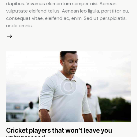
dapibus. Vivamus elementum semper nisi. Aenean
vulputate eleifend tellus. Aenean leo ligula, porttitor eu,
consequat vitae, eleifend ac, enim. Sed ut perspiciatis,
unde omnis…
Cricket players that won’t leave you